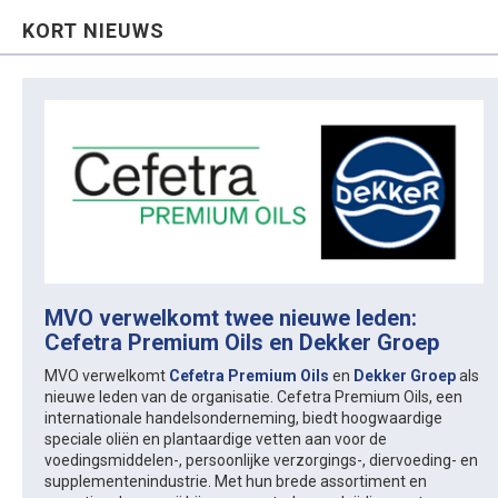
KORT NIEUWS
MVO verwelkomt twee nieuwe leden:
Cefetra Premium Oils en Dekker Groep
MVO verwelkomt
Cefetra Premium Oils
en
Dekker Groep
als
nieuwe leden van de organisatie. Cefetra Premium Oils, een
internationale handelsonderneming, biedt hoogwaardige
speciale oliën en plantaardige vetten aan voor de
voedingsmiddelen-, persoonlijke verzorgings-, diervoeding- en
supplementenindustrie. Met hun brede assortiment en