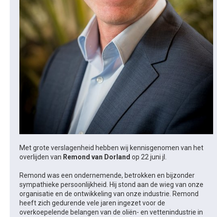
Met grote verslagenheid hebben wij kennisgenomen van het
overlijden van
Remond van Dorland
op 22 juni jl.
Remond was een ondernemende, betrokken en bijzonder
sympathieke persoonlijkheid. Hij stond aan de wieg van onze
organisatie en de ontwikkeling van onze industrie. Remond
heeft zich gedurende vele jaren ingezet voor de
overkoepelende belangen van de oliën- en vettenindustrie in