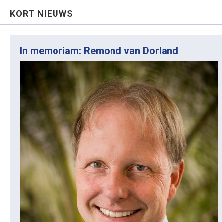
KORT NIEUWS
In memoriam: Remond van Dorland