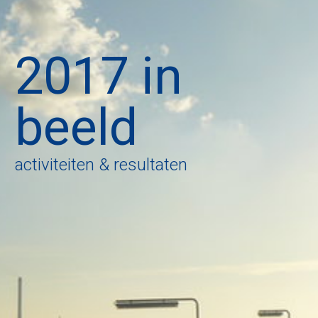
2017 in
beeld
activiteiten & resultaten