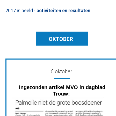
2017 in beeld -
activiteiten en resultaten
OKTOBER
6 oktober
Ingezonden artikel MVO in dagblad
Trouw: