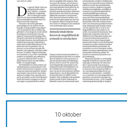
10 oktober