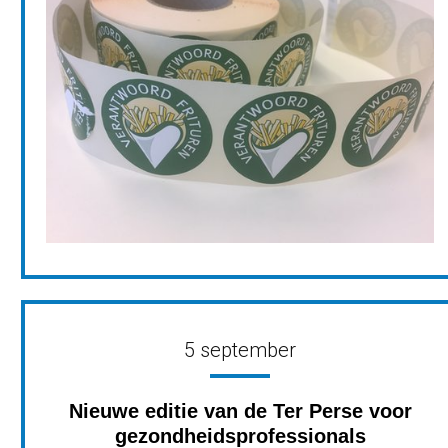
5 september
Nieuwe editie van de Ter Perse voor
gezondheidsprofessionals