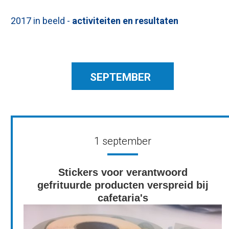
2017 in beeld -
activiteiten en resultaten
SEPTEMBER
1 september
Stickers voor verantwoord
gefrituurde producten verspreid bij
cafetaria's