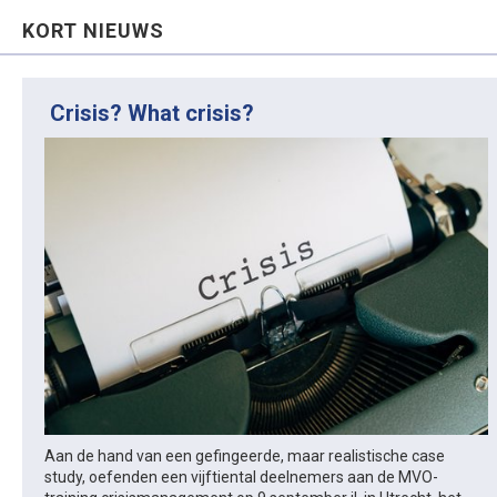
KORT NIEUWS
Crisis? What crisis?
Aan de hand van een gefingeerde, maar realistische case
study, oefenden een vijftiental deelnemers aan de MVO-